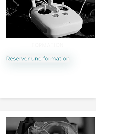
FORMATION
Réserver une formation