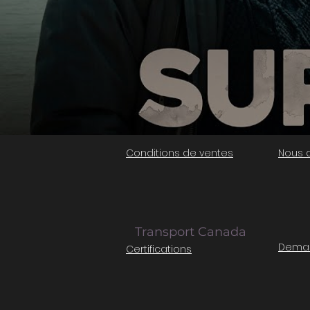
Conditions de ventes
Nous 
Transport Canada
Deman
Certifications