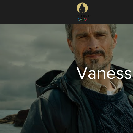
Vanessa